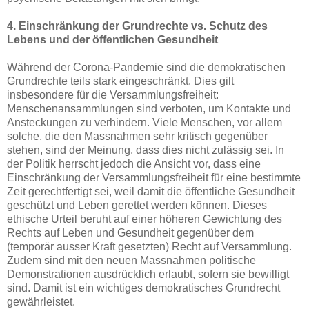
4. Einschränkung der Grundrechte vs. Schutz des
Lebens und der öffentlichen Gesundheit
Während der Corona-Pandemie sind die demokratischen
Grundrechte teils stark eingeschränkt. Dies gilt
insbesondere für die Versammlungsfreiheit:
Menschenansammlungen sind verboten, um Kontakte und
Ansteckungen zu verhindern. Viele Menschen, vor allem
solche, die den Massnahmen sehr kritisch gegenüber
stehen, sind der Meinung, dass dies nicht zulässig sei. In
der Politik herrscht jedoch die Ansicht vor, dass eine
Einschränkung der Versammlungsfreiheit für eine bestimmte
Zeit gerechtfertigt sei, weil damit die öffentliche Gesundheit
geschützt und Leben gerettet werden können. Dieses
ethische Urteil beruht auf einer höheren Gewichtung des
Rechts auf Leben und Gesundheit gegenüber dem
(temporär ausser Kraft gesetzten) Recht auf Versammlung.
Zudem sind mit den neuen Massnahmen politische
Demonstrationen ausdrücklich erlaubt, sofern sie bewilligt
sind. Damit ist ein wichtiges demokratisches Grundrecht
gewährleistet.