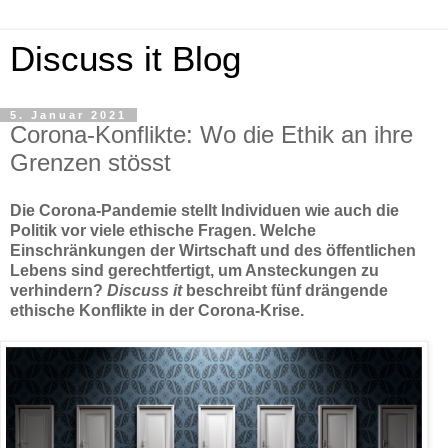
Discuss it Blog
5. Januar 2021
Corona-Konflikte: Wo die Ethik an ihre
Grenzen stösst
Die Corona-Pandemie stellt Individuen wie auch die
Politik vor viele ethische Fragen. Welche
Einschränkungen der Wirtschaft und des öffentlichen
Lebens sind gerechtfertigt, um Ansteckungen zu
verhindern?
Discuss it
beschreibt fünf drängende
ethische Konflikte in der Corona-Krise.