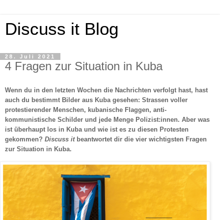
Discuss it Blog
28. Juli 2021
4 Fragen zur Situation in Kuba
Wenn du in den letzten Wochen die Nachrichten verfolgt hast, hast
auch du bestimmt Bilder aus Kuba gesehen: Strassen voller
protestierender Menschen, kubanische Flaggen, anti-
kommunistische Schilder und jede Menge Polizist:innen. Aber was
ist überhaupt los in Kuba und wie ist es zu diesen Protesten
gekommen?
Discuss it
beantwortet dir die vier wichtigsten Fragen
zur Situation in Kuba.